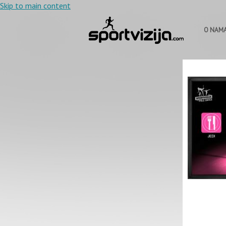
Skip to main content
O NAM